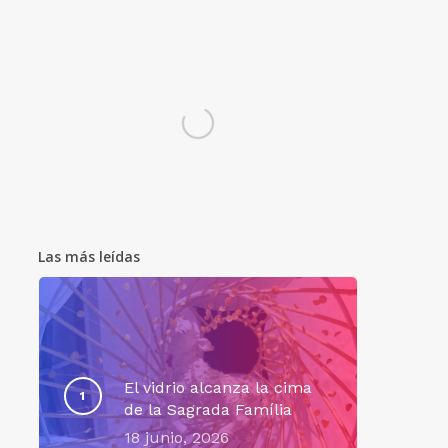
Las más leídas
El vidrio alcanza la cima
de la Sagrada Família
18 junio, 2026