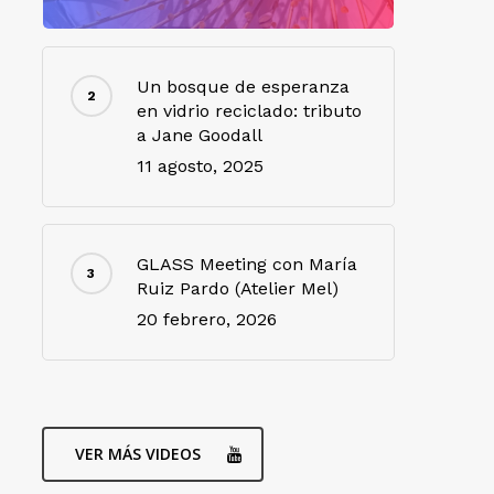
Un bosque de esperanza
en vidrio reciclado: tributo
a Jane Goodall
11 agosto, 2025
GLASS Meeting con María
Ruiz Pardo (Atelier Mel)
20 febrero, 2026
VER MÁS VIDEOS