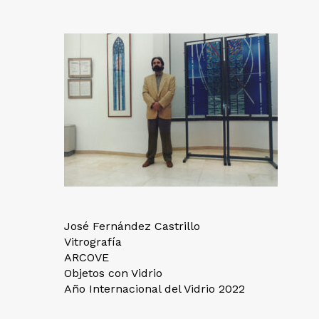
José Fernández Castrillo
Vitrografía
ARCOVE
Objetos con Vidrio
Año Internacional del Vidrio 2022