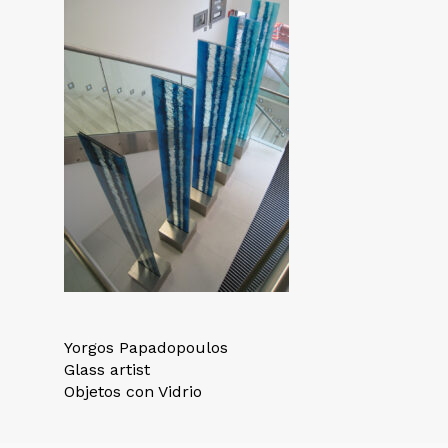
Yorgos Papadopoulos
Glass artist
Objetos con Vidrio