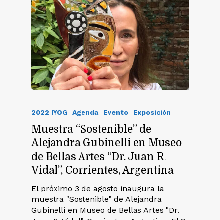
2022 IYOG
Agenda
Evento
Exposición
Muestra “Sostenible” de
Alejandra Gubinelli en Museo
de Bellas Artes “Dr. Juan R.
Vidal”, Corrientes, Argentina
El próximo 3 de agosto inaugura la
muestra "Sostenible" de Alejandra
Gubinelli en Museo de Bellas Artes "Dr.