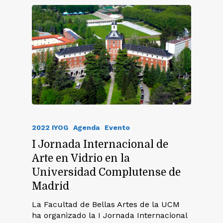
2022 IYOG
Agenda
Evento
I Jornada Internacional de
Arte en Vidrio en la
Universidad Complutense de
Madrid
La Facultad de Bellas Artes de la UCM
ha organizado la I Jornada Internacional