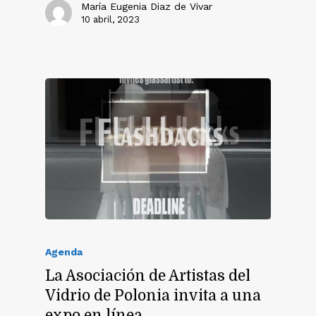
María Eugenia Diaz de Vivar
10 abril, 2023
Agenda
La Asociación de Artistas del
Vidrio de Polonia invita a una
expo en línea