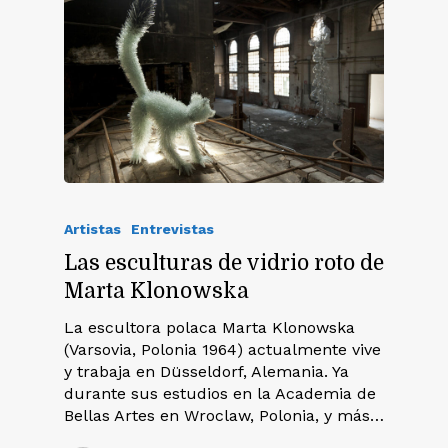
Artistas
Entrevistas
Las esculturas de vidrio roto de
Marta Klonowska
La escultora polaca Marta Klonowska
(Varsovia, Polonia 1964) actualmente vive
y trabaja en Düsseldorf, Alemania. Ya
durante sus estudios en la Academia de
Bellas Artes en Wroclaw, Polonia, y más…