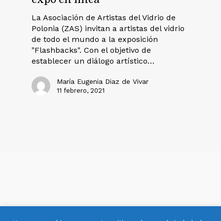
La Asociación de Artistas del Vidrio de
Polonia (ZAS) invitan a artistas del vidrio
de todo el mundo a la exposición
"Flashbacks". Con el objetivo de
establecer un diálogo artístico…
María Eugenia Diaz de Vivar
11 febrero, 2021