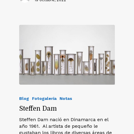
Blog
Fotogalería
Notas
Steffen Dam
Steffen Dam nació en Dinamarca en el
año 1961. Al artista de pequeño le
gustaban los libros de diversas áreas de