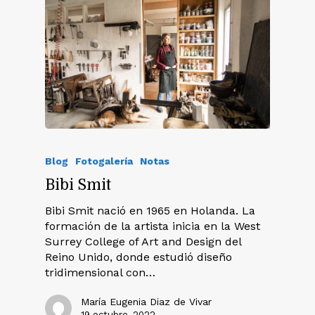
Blog
Fotogalería
Notas
Bibi Smit
Bibi Smit nació en 1965 en Holanda. La
formación de la artista inicia en la West
Surrey College of Art and Design del
Reino Unido, donde estudió diseño
tridimensional con…
María Eugenia Diaz de Vivar
19 octubre, 2022