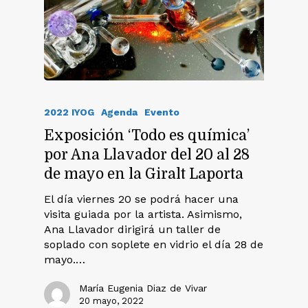
2022 IYOG
Agenda
Evento
Exposición ‘Todo es química’
por Ana Llavador del 20 al 28
de mayo en la Giralt Laporta
El día viernes 20 se podrá hacer una
visita guiada por la artista. Asimismo,
Ana Llavador dirigirá un taller de
soplado con soplete en vidrio el día 28 de
mayo.…
María Eugenia Diaz de Vivar
20 mayo, 2022