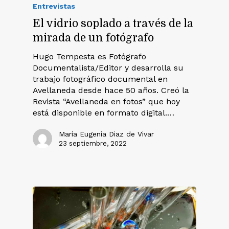
Entrevistas
El vidrio soplado a través de la
mirada de un fotógrafo
Hugo Tempesta es Fotógrafo
Documentalista/Editor y desarrolla su
trabajo fotográfico documental en
Avellaneda desde hace 50 años. Creó la
Revista “Avellaneda en fotos” que hoy
está disponible en formato digital.…
María Eugenia Diaz de Vivar
23 septiembre, 2022