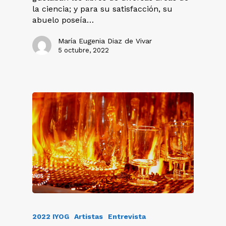
la ciencia; y para su satisfacción, su
abuelo poseía…
María Eugenia Diaz de Vivar
5 octubre, 2022
2022 IYOG
Artistas
Entrevista