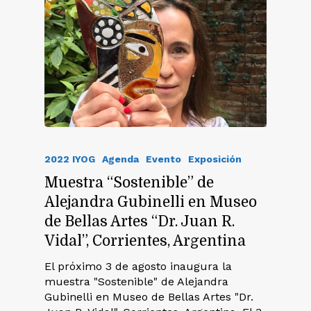
2022 IYOG
Agenda
Evento
Exposición
Muestra “Sostenible” de
Alejandra Gubinelli en Museo
de Bellas Artes “Dr. Juan R.
Vidal”, Corrientes, Argentina
El próximo 3 de agosto inaugura la
muestra "Sostenible" de Alejandra
Gubinelli en Museo de Bellas Artes "Dr.