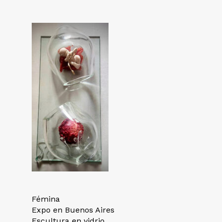
Fémina
Expo en Buenos Aires
Escultura en vidrio