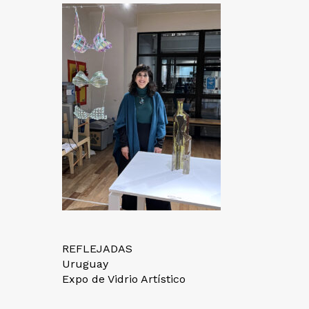
REFLEJADAS
Uruguay
Expo de Vidrio Artístico