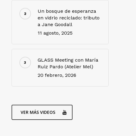
Un bosque de esperanza
en vidrio reciclado: tributo
a Jane Goodall
11 agosto, 2025
GLASS Meeting con María
Ruiz Pardo (Atelier Mel)
20 febrero, 2026
VER MÁS VIDEOS