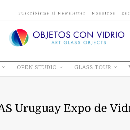
Suscribirme al Newsletter
Nosotros
Esc
OPEN STUDIO
GLASS TOUR
 Uruguay Expo de Vidri