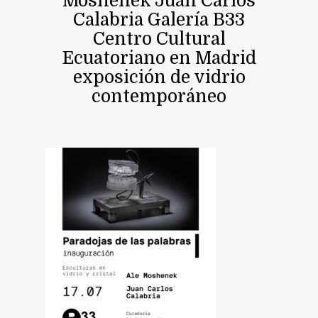
Moshenek Juan Carlos
Calabria Galería B33
Centro Cultural
Ecuatoriano en Madrid
exposición de vidrio
contemporáneo