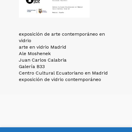
exposición de arte contemporáneo en
vidrio
arte en vidrio Madrid
Ale Moshenek
Juan Carlos Calabria
Galería B33
Centro Cultural Ecuatoriano en Madrid
exposición de vidrio contemporáneo