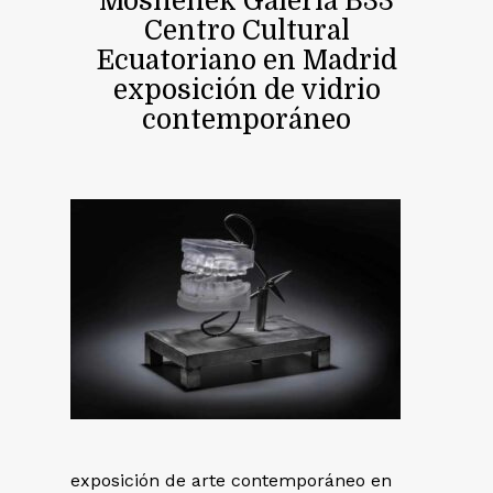
Moshenek Galería B33
Centro Cultural
Ecuatoriano en Madrid
exposición de vidrio
contemporáneo
exposición de arte contemporáneo en