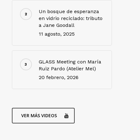
Un bosque de esperanza
en vidrio reciclado: tributo
a Jane Goodall
11 agosto, 2025
GLASS Meeting con María
Ruiz Pardo (Atelier Mel)
20 febrero, 2026
VER MÁS VIDEOS