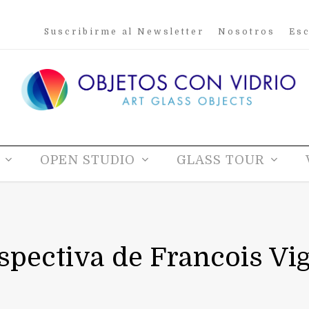
Suscribirme al Newsletter
Nosotros
Esc
OPEN STUDIO
GLASS TOUR
spectiva de Francois Vi