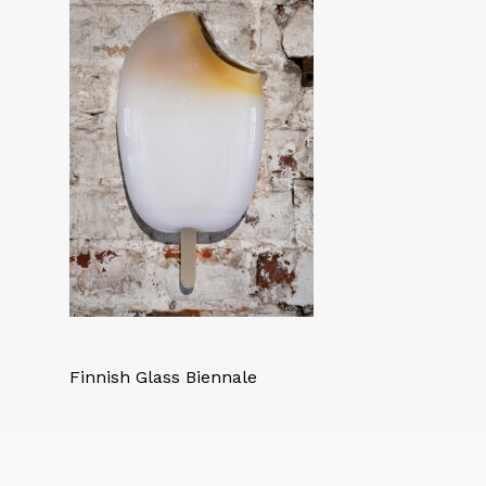
Finnish Glass Biennale