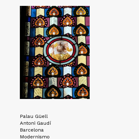
Palau Güell
Antoni Gaudí
Barcelona
Modernismo