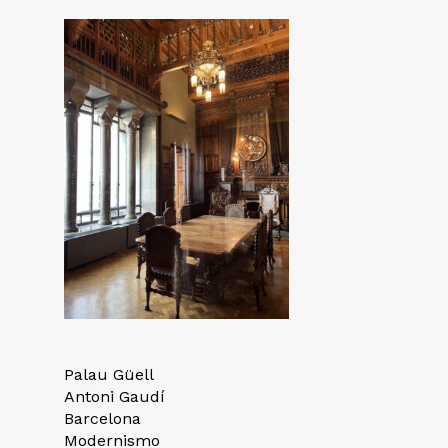
Palau Güell
Antoni Gaudí
Barcelona
Modernismo