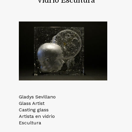
vidrio Escultura
Gladys Sevillano
Glass Artist
Casting glass
Artista en vidrio
Escultura