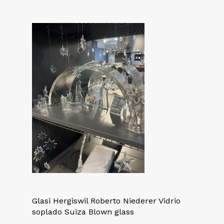
Glasi Hergiswil Roberto Niederer Vidrio
soplado Suiza Blown glass