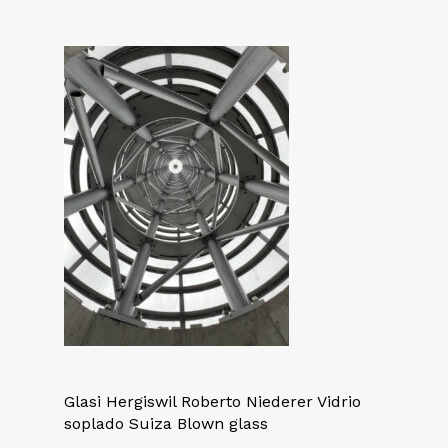
Glasi Hergiswil Roberto Niederer Vidrio
soplado Suiza Blown glass