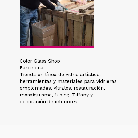
Color Glass Shop
Barcelona
Tienda en línea de vidrio artístico,
herramientas y materiales para vidrieras
emplomadas, vitrales, restauración,
mosaiquismo, fusing, Tiffany y
decoración de interiores.