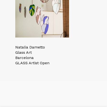
Natalia Dametto
Glass Art
Barcelona
GLASS Artist Open