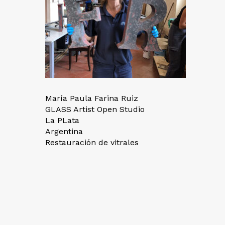
María Paula Farina Ruiz
GLASS Artist Open Studio
La PLata
Argentina
Restauración de vitrales