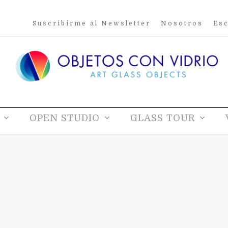
Suscribirme al Newsletter
Nosotros
Esc
OPEN STUDIO
GLASS TOUR