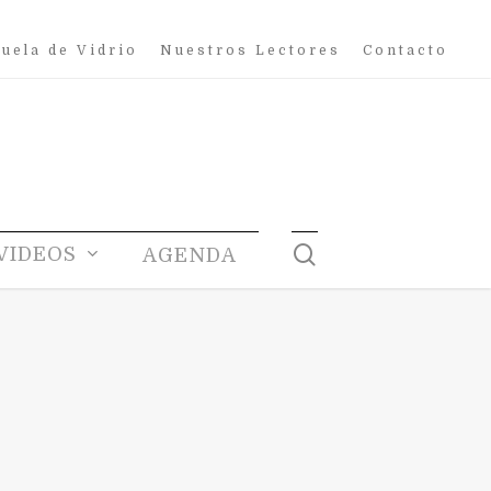
uela de Vidrio
Nuestros Lectores
Contacto
search
VIDEOS
AGENDA