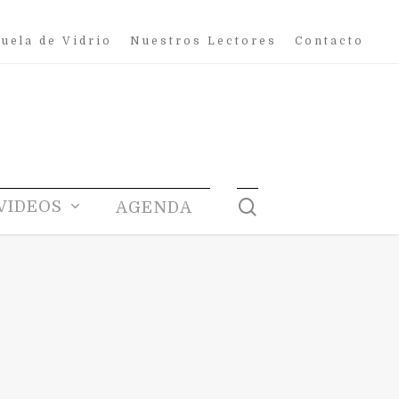
uela de Vidrio
Nuestros Lectores
Contacto
search
VIDEOS
AGENDA