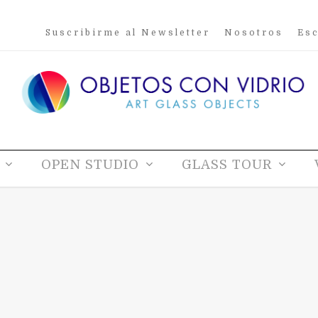
Suscribirme al Newsletter
Nosotros
Esc
OPEN STUDIO
GLASS TOUR