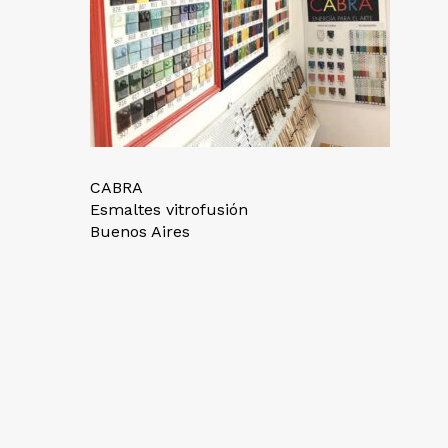
CABRA
Esmaltes vitrofusión
Buenos Aires