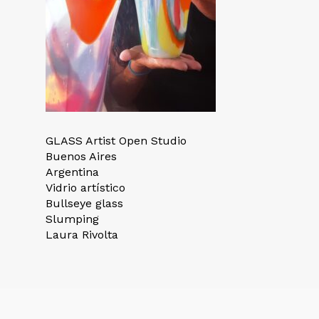
GLASS Artist Open Studio
Buenos Aires
Argentina
Vidrio artístico
Bullseye glass
Slumping
Laura Rivolta