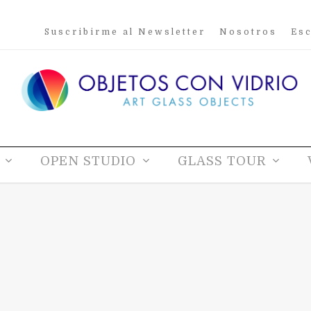
Suscribirme al Newsletter
Nosotros
Esc
OPEN STUDIO
GLASS TOUR