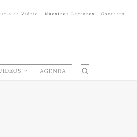
uela de Vidrio
Nuestros Lectores
Contacto
search
VIDEOS
AGENDA