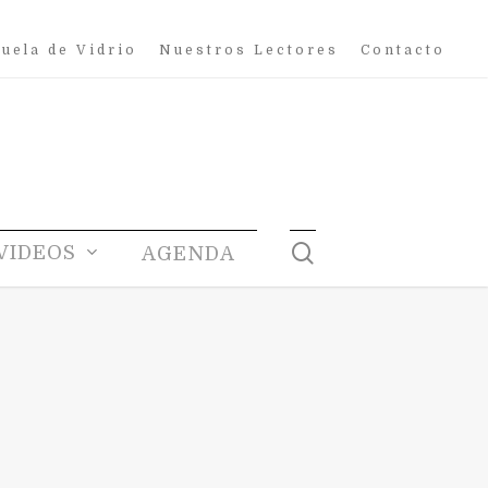
uela de Vidrio
Nuestros Lectores
Contacto
search
VIDEOS
AGENDA