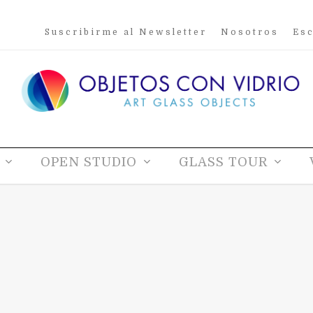
Suscribirme al Newsletter
Nosotros
Esc
OPEN STUDIO
GLASS TOUR