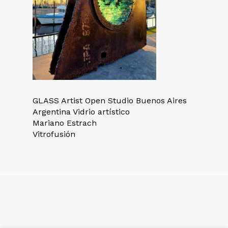
GLASS Artist Open Studio Buenos Aires
Argentina Vidrio artístico
Mariano Estrach
Vitrofusión