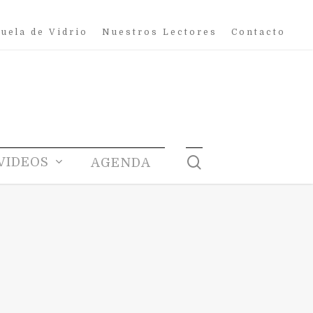
uela de Vidrio
Nuestros Lectores
Contacto
search
VIDEOS
AGENDA