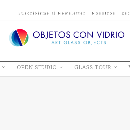
Suscribirme al Newsletter
Nosotros
Esc
OPEN STUDIO
GLASS TOUR