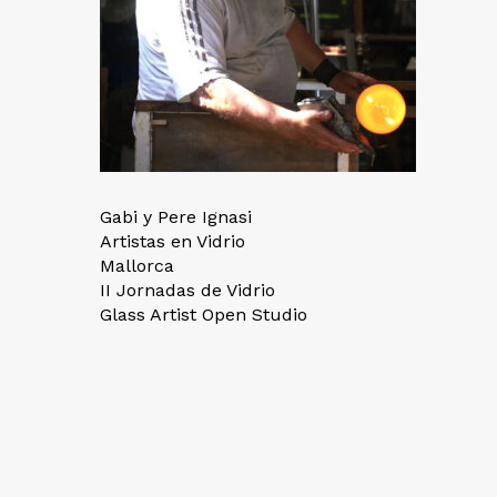
Gabi y Pere Ignasi
Artistas en Vidrio
Mallorca
II Jornadas de Vidrio
Glass Artist Open Studio