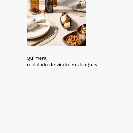
Quimera
reciclado de vidrio en Uruguay