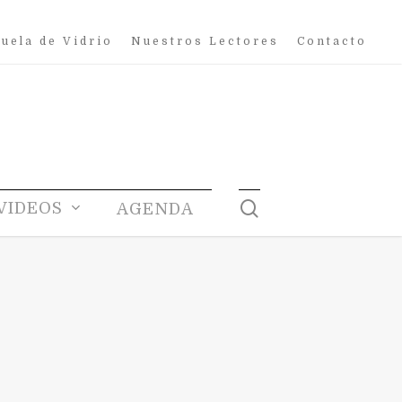
uela de Vidrio
Nuestros Lectores
Contacto
search
VIDEOS
AGENDA