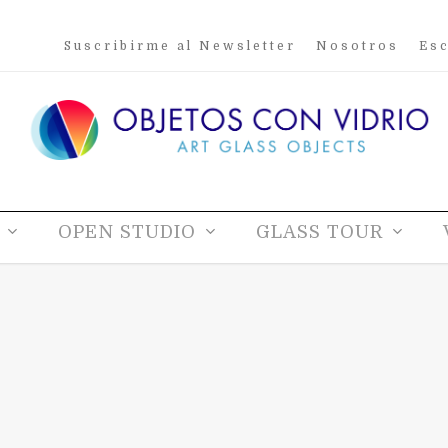
Suscribirme al Newsletter
Nosotros
Esc
OPEN STUDIO
GLASS TOUR