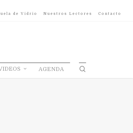
uela de Vidrio
Nuestros Lectores
Contacto
search
VIDEOS
AGENDA