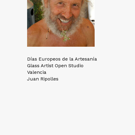
Días Europeos de la Artesanía
Glass Artist Open Studio
Valencia
Juan Ripolles