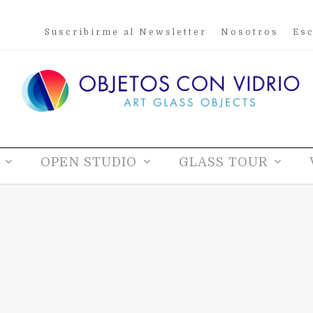
Suscribirme al Newsletter
Nosotros
Esc
OPEN STUDIO
GLASS TOUR