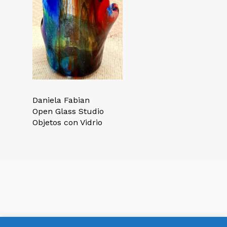
Daniela Fabian
Open Glass Studio
Objetos con Vidrio