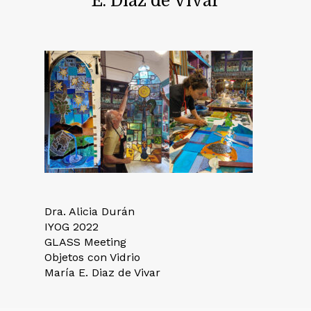
E. Diaz de Vivar
Dra. Alicia Durán
IYOG 2022
GLASS Meeting
Objetos con Vidrio
María E. Diaz de Vivar