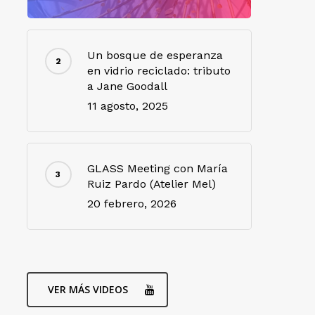
Un bosque de esperanza
en vidrio reciclado: tributo
a Jane Goodall
11 agosto, 2025
GLASS Meeting con María
Ruiz Pardo (Atelier Mel)
20 febrero, 2026
VER MÁS VIDEOS