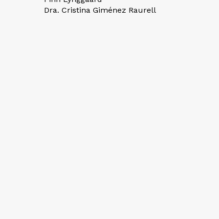
Dra. Cristina Giménez Raurell