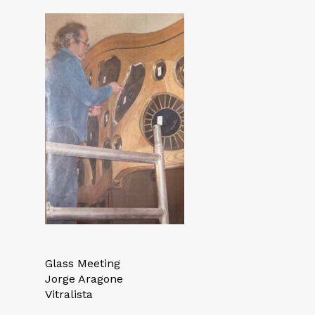
Glass Meeting
Jorge Aragone
Vitralista