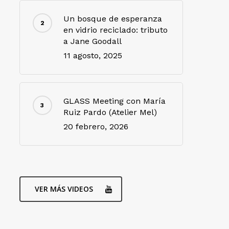
Un bosque de esperanza
en vidrio reciclado: tributo
a Jane Goodall
11 agosto, 2025
GLASS Meeting con María
Ruiz Pardo (Atelier Mel)
20 febrero, 2026
VER MÁS VIDEOS