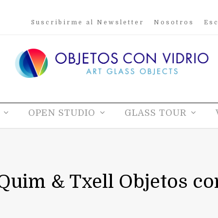
Suscribirme al Newsletter
Nosotros
Esc
OPEN STUDIO
GLASS TOUR
uim & Txell Objetos con