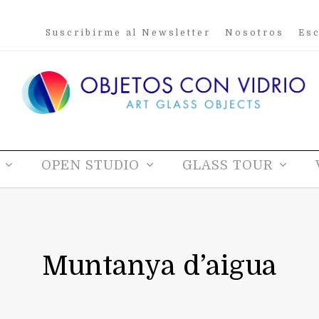
Suscribirme al Newsletter
Nosotros
Esc
OPEN STUDIO
GLASS TOUR
Muntanya d’aigua