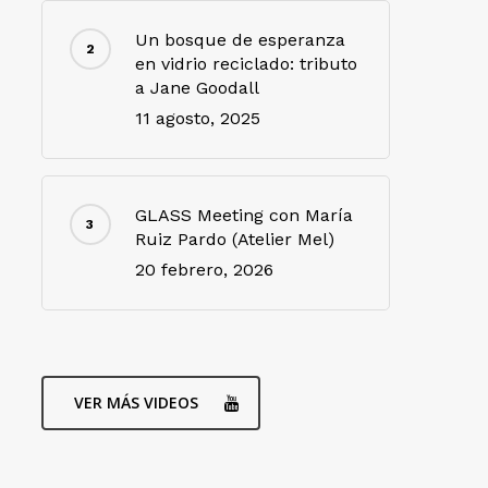
Un bosque de esperanza
en vidrio reciclado: tributo
a Jane Goodall
11 agosto, 2025
GLASS Meeting con María
Ruiz Pardo (Atelier Mel)
20 febrero, 2026
VER MÁS VIDEOS