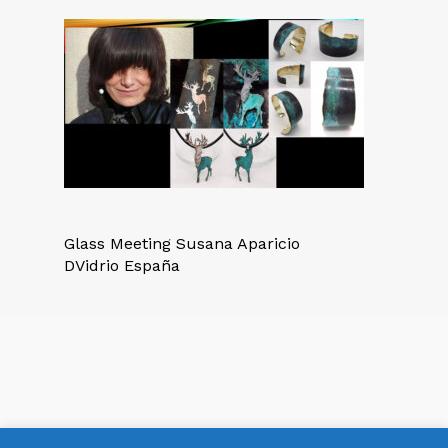
Glass Meeting Susana Aparicio
DVidrio España