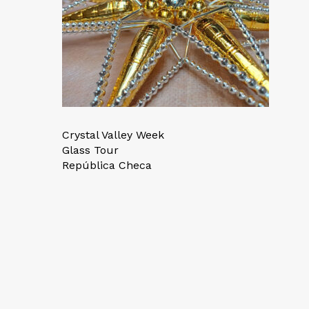
Crystal Valley Week
Glass Tour
República Checa