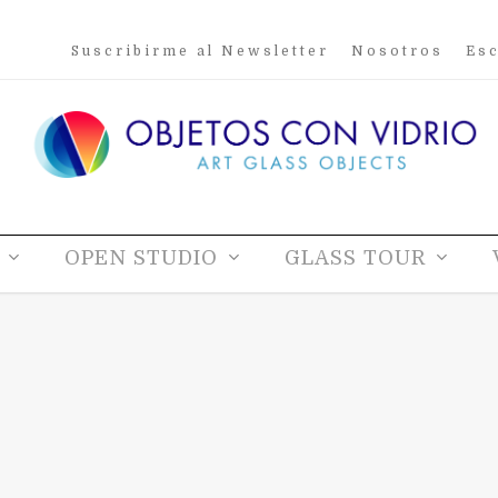
Suscribirme al Newsletter
Nosotros
Esc
OPEN STUDIO
GLASS TOUR