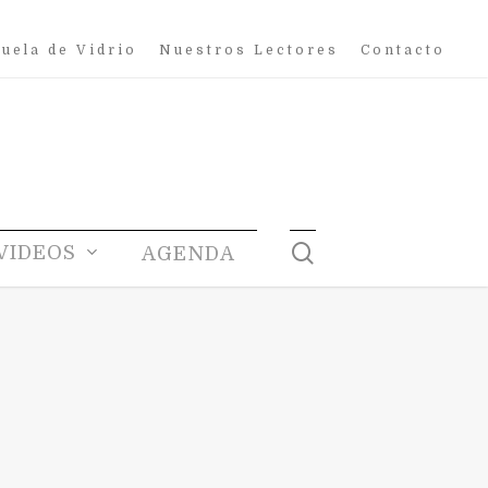
uela de Vidrio
Nuestros Lectores
Contacto
search
VIDEOS
AGENDA