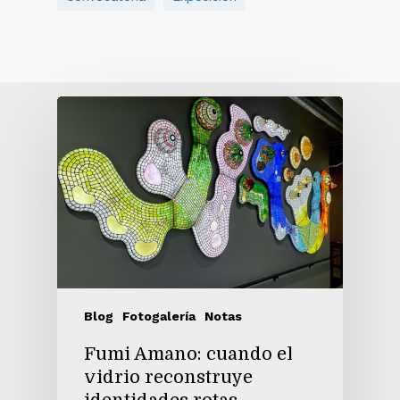
Blog
Fotogalería
Notas
Fumi Amano: cuando el
vidrio reconstruye