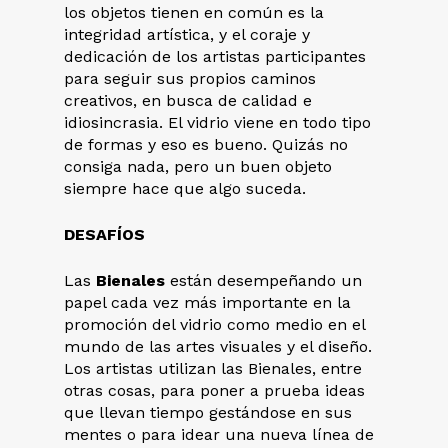
los objetos tienen en común es la
integridad artística, y el coraje y
dedicación de los artistas participantes
para seguir sus propios caminos
creativos, en busca de calidad e
idiosincrasia. El vidrio viene en todo tipo
de formas y eso es bueno. Quizás no
consiga nada, pero un buen objeto
siempre hace que algo suceda.
DESAFÍOS
Las
Bienales
están desempeñando un
papel cada vez más importante en la
promoción del vidrio como medio en el
mundo de las artes visuales y el diseño.
Los artistas utilizan las Bienales, entre
otras cosas, para poner a prueba ideas
que llevan tiempo gestándose en sus
mentes o para idear una nueva línea de