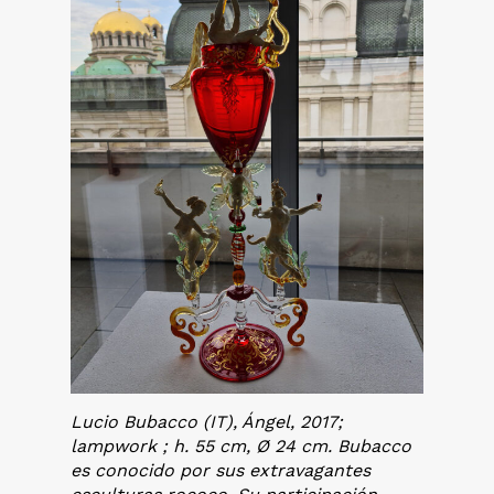
Lucio Bubacco (IT), Ángel, 2017;
lampwork ; h. 55 cm, Ø 24 cm. Bubacco
es conocido por sus extravagantes