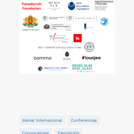
Bienal Internacional
Conferencias
Convocatoria
Exposición