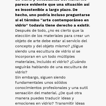
parece evidente que una situación así
es insostenible a largo plazo.
De
hecho, uno podría incluso preguntarse
si el término “arte contemporáneo en
vidrio” todavía tiene derecho a existir.
Después de todo, ¿no es cierto que la
elección de los materiales para crear un
objeto de arte debe estar al servicio del
concepto y del objeto mismo? ¿Sigue
siendo una escultura de vidrio si se
incorporan en un todo múltiples
materiales, incluido el vidrio? ¿Cuándo
seguirás hablando de una escultura de
vidrio?
Sin embargo, siguen siendo
fundamentales unos sólidos
conocimientos profesionales y una sutil
sensación del material. ¿De qué otra
manera puedes traducir ideas y
emociones en vidrio? Transmitir ideas