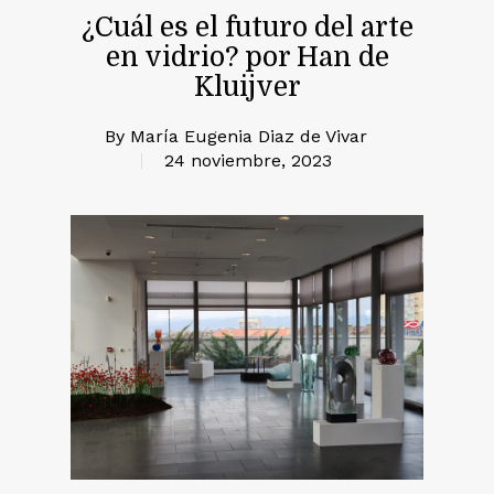
¿Cuál es el futuro del arte
en vidrio? por Han de
Kluijver
By
María Eugenia Diaz de Vivar
24 noviembre, 2023