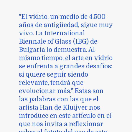
"El vidrio, un medio de 4.500
años de antigüedad, sigue muy
vivo. La International
Biennale of Glass (IBG) de
Bulgaria lo demuestra. Al
mismo tiempo, el arte en vidrio
se enfrenta a grandes desafíos:
si quiere seguir siendo
relevante, tendrá que
evolucionar más." Estas son
las palabras con las que el
artista Han de Kluijver nos
introduce en este artículo en el
que nos invita a reflexionar