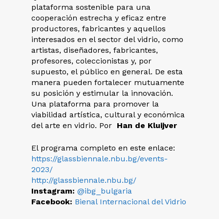
plataforma sostenible para una
cooperación estrecha y eficaz entre
productores, fabricantes y aquellos
interesados en el sector del vidrio, como
artistas, diseñadores, fabricantes,
profesores, coleccionistas y, por
supuesto, el público en general. De esta
manera pueden fortalecer mutuamente
su posición y estimular la innovación.
Una plataforma para promover la
viabilidad artística, cultural y económica
del arte en vidrio. Por
Han de Kluijver
El programa completo en este enlace:
https://glassbiennale.nbu.bg/events-
2023/
http://glassbiennale.nbu.bg/
Instagram:
@ibg_bulgaria
Facebook:
Bienal Internacional del Vidrio