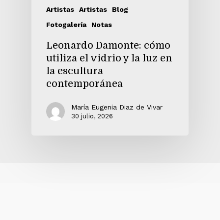
Artistas
Artistas
Blog
Fotogalería
Notas
Leonardo Damonte: cómo
utiliza el vidrio y la luz en
la escultura
contemporánea
María Eugenia Diaz de Vivar
30 julio, 2026