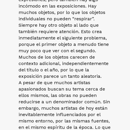
incómodo en las exposiciones. Hay
muchos objetos, por lo que los objetos
individuales no pueden “respirar”.
Siempre hay otro objeto al lado que
también requiere atención. Esto crea
inmediatamente el siguiente problema,
porque el primer objeto a menudo tiene
muy poco que ver con el segundo.
Muchos de los objetos carecen de
contexto adicional, independientemente
del título o el año, por lo que la
exposición parece un tanto aleatoria.
A pesar de que muchos artistas
apasionados buscan su tema cerca de
ellos mismos, las obras no pueden
reducirse a un denominador común. Sin
embargo, muchos artistas de hoy están
inevitablemente influenciados por el
mismo entorno, por las mismas fuentes,
en el mismo espíritu de la época. Lo que