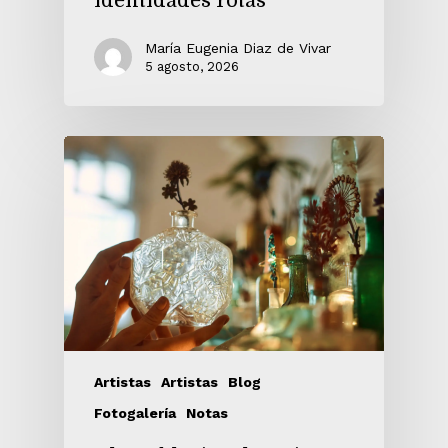
identidades rotas
María Eugenia Diaz de Vivar
5 agosto, 2026
Artistas
Artistas
Blog
Fotogalería
Notas