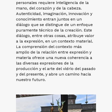
personales requiere inteligencia de la
mano, del corazón y de la cabeza.
Autenticidad, imaginación, innovación y
conocimiento entran juntos en un
diálogo que se distingue de un enfoque
puramente técnico de la creación. Este
diálogo, entre otras cosas, atribuye valor
a la expresión, en un contexto material.
La comprensión del contexto más
amplio de la relación entre expresión y
materia ofrece una nueva coherencia a
las diversas expresiones de la
producción y el arte del vidrio del pasado
y del presente, y abre un camino hacia
nuestro futuro.