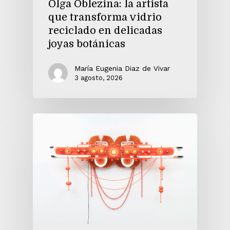
Olga Oblezina: la artista
que transforma vidrio
reciclado en delicadas
joyas botánicas
María Eugenia Diaz de Vivar
3 agosto, 2026