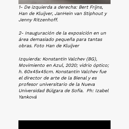
1- De izquierda a derecha: Bert Frijns,
Han de Kluijver, JanHein van Stiphout y
Jenny Ritzenhoff.
2- Inauguración de la exposición en un
área demasiado pequeña para tantas
obras. Foto Han de Kluijver
Izquierda: Konstantin Valchev (BG),
Movimiento en Azul, 2020; vidrio óptico;
h. 60x45x45cm. Konstantin Valchev fue
el director de arte de la Bienal y es
profesor universitario de la Nueva
Universidad Búlgara de Sofía. Ph: Izabel
Yanková