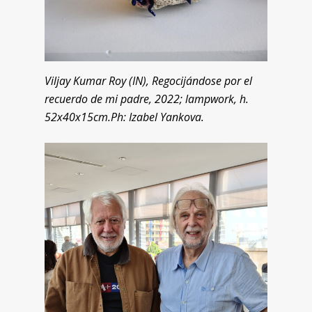
Viljay Kumar Roy (IN), Regocijándose por el
recuerdo de mi padre, 2022; lampwork, h.
52x40x15cm.Ph: Izabel Yankova.