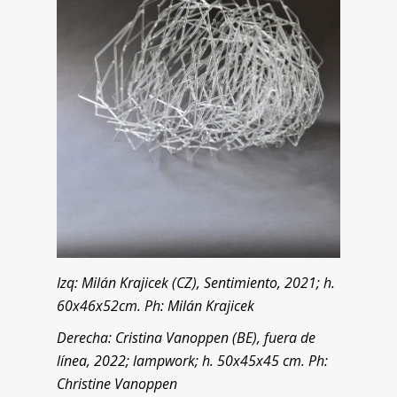
Izq: Milán Krajicek (CZ), Sentimiento, 2021; h.
60x46x52cm. Ph: Milán Krajicek
Derecha: Cristina Vanoppen (BE), fuera de
línea, 2022; lampwork; h. 50x45x45 cm. Ph:
Christine Vanoppen