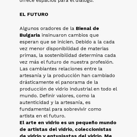
ofrece espacios para el diálogo.
EL FUTURO
Algunos oradores de la
Bienal de
Bulgaria
insinuaron cambios que
esperan que se inicien. Debido a la cada
vez menor disponibilidad de materias
primas, la sostenibilidad determina cada
vez más el futuro de nuestra profesión.
Las cambiantes relaciones entre la
artesanía y la producción han cambiado
drásticamente el panorama de la
producción de vidrio industrial en todo el
mundo. Definir valores, como la
autenticidad y la artesanía, es
fundamental para sobrevivir como
artista en el futuro.
El arte en vidrio es un pequeño mundo
de artistas del vidrio, coleccionistas
de vidrio y entusiastas del vidrio. Me