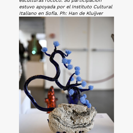
esculturas rococo. Su participación
estuvo apoyada por el Instituto Cultural
Italiano en Sofía. Ph: Han de Kluijver