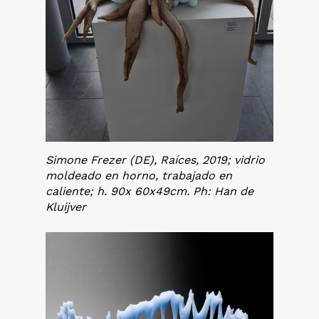
Simone Frezer (DE), Raíces, 2019; vidrio
moldeado en horno, trabajado en
caliente; h. 90x 60x49cm. Ph: Han de
Kluijver