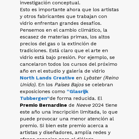
investigación conceptual.
Esto es importante ahora que los artistas
y otros fabricantes que trabajan con
vidrio enfrentan grandes desafíos.
Pensemos en el cambio climático, la
escasez de materias primas, los altos
precios del gas o la extinción de
tradiciones. Está claro que el arte en
vidrio está bajo presión. Por ejemplo, se
cancelaron todos los cursos del próximo
año en el estudio y galería de vidrio
North Lands Creative
en
Lybster (Reino
Unido)
. En los
Países Bajos
se celebran
exposiciones como
“Glasrijk
Tubbergen”
de forma reducida. El
Premio Bernardine
de
Neeve
2024 tiene
este año una inscripción limitada, lo que
puede provocar una menor atención al
premio. Si bien este premio acerca a
artistas y diseñadores, amplía redes y