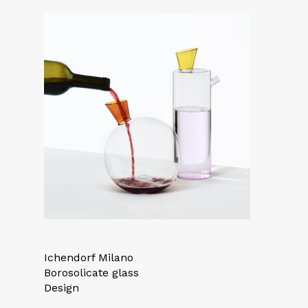
Ichendorf Milano
Borosolicate glass
Design