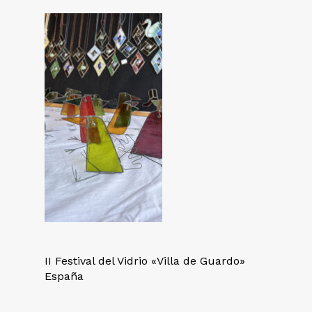
II Festival del Vidrio «Villa de Guardo»
España