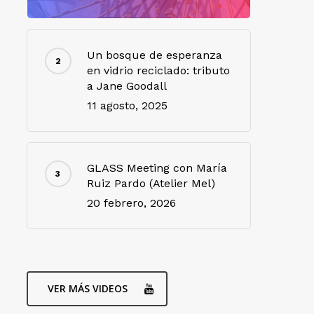
Un bosque de esperanza
en vidrio reciclado: tributo
a Jane Goodall
11 agosto, 2025
GLASS Meeting con María
Ruiz Pardo (Atelier Mel)
20 febrero, 2026
VER MÁS VIDEOS