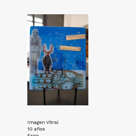
Imagen Vitral
10 años
Expo