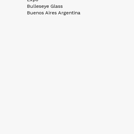
Bulleseye Glass
Buenos Aires Argentina