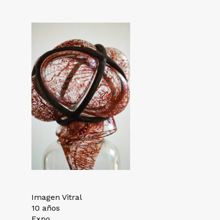
Imagen Vitral
10 años
Expo