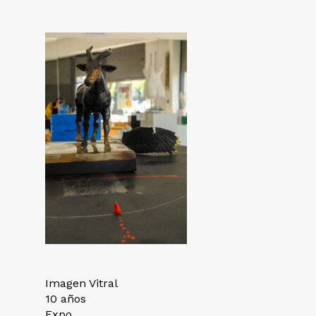
Imagen Vitral
10 años
Expo