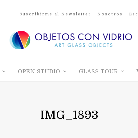
Suscribirme al Newsletter
Nosotros
Esc
OPEN STUDIO
GLASS TOUR
IMG_1893