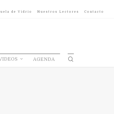
uela de Vidrio
Nuestros Lectores
Contacto
search
VIDEOS
AGENDA