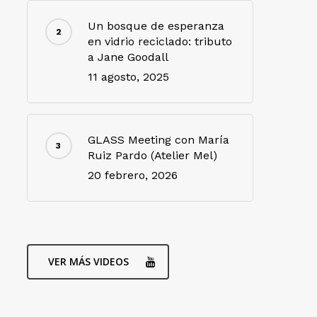
Un bosque de esperanza
en vidrio reciclado: tributo
a Jane Goodall
11 agosto, 2025
GLASS Meeting con María
Ruiz Pardo (Atelier Mel)
20 febrero, 2026
VER MÁS VIDEOS