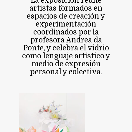
La exposición reúne
artistas formados en
espacios de creación y
experimentación
coordinados por la
profesora Andrea da
Ponte, y celebra el vidrio
como lenguaje artístico y
medio de expresión
personal y colectiva.