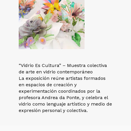
“Vidrio Es Cultura” – Muestra colectiva
de arte en vidrio contemporáneo
La exposición reúne artistas formados
en espacios de creación y
experimentación coordinados por la
profesora Andrea da Ponte, y celebra el
vidrio como lenguaje artístico y medio de
expresión personal y colectiva.