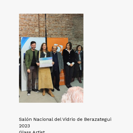
Salón Nacional del Vidrio de Berazategui
2023
Glass Artist