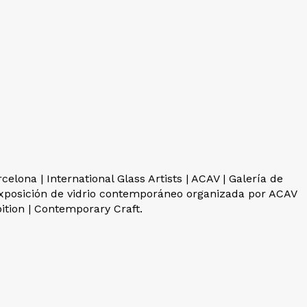
celona | International Glass Artists | ACAV | Galería de
exposición de vidrio contemporáneo organizada por ACAV
ition | Contemporary Craft.