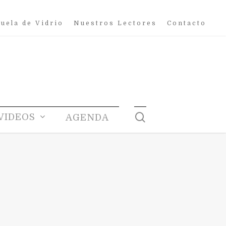
uela de Vidrio
Nuestros Lectores
Contacto
search
VIDEOS
AGENDA