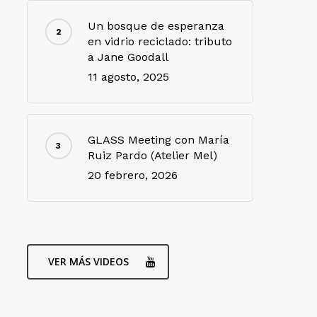
Un bosque de esperanza
en vidrio reciclado: tributo
a Jane Goodall
11 agosto, 2025
GLASS Meeting con María
Ruiz Pardo (Atelier Mel)
20 febrero, 2026
VER MÁS VIDEOS