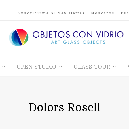
Suscribirme al Newsletter
Nosotros
Esc
OPEN STUDIO
GLASS TOUR
Dolors Rosell