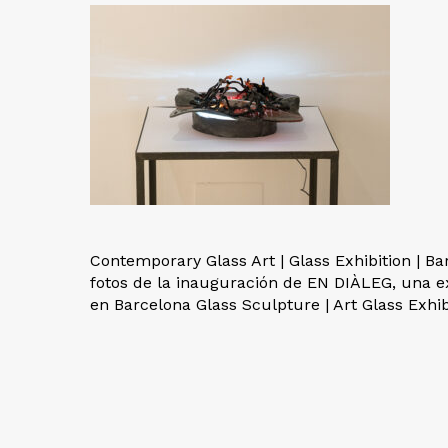
Contemporary Glass Art | Glass Exhibition | Bar
fotos de la inauguración de EN DIÀLEG, una 
en Barcelona Glass Sculpture | Art Glass Exhib