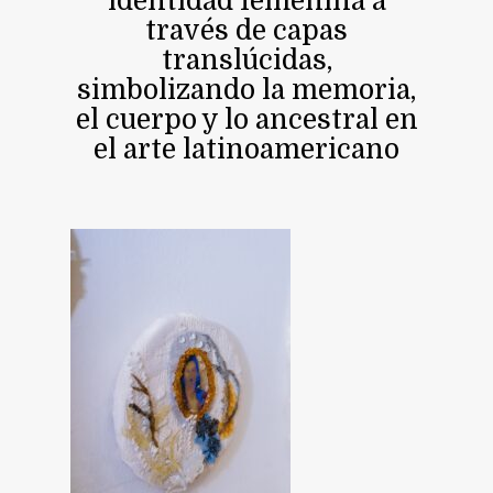
identidad femenina a
través de capas
translúcidas,
simbolizando la memoria,
el cuerpo y lo ancestral en
el arte latinoamericano