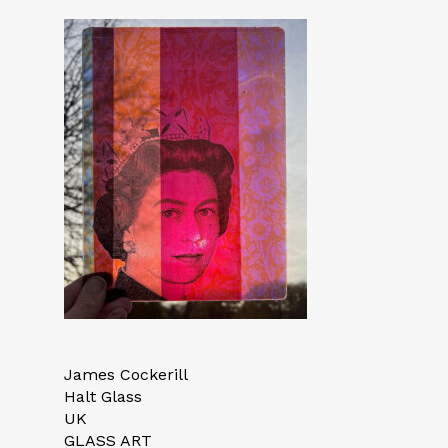
James Cockerill
Halt Glass
UK
GLASS ART