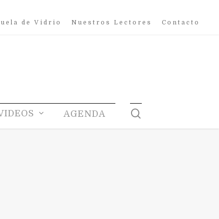
uela de Vidrio
Nuestros Lectores
Contacto
search
VIDEOS
AGENDA