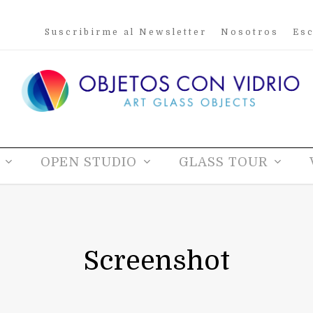
Suscribirme al Newsletter
Nosotros
Esc
OPEN STUDIO
GLASS TOUR
Screenshot