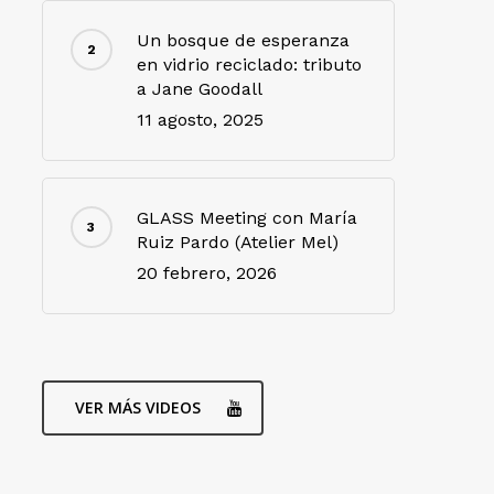
Un bosque de esperanza
en vidrio reciclado: tributo
a Jane Goodall
11 agosto, 2025
GLASS Meeting con María
Ruiz Pardo (Atelier Mel)
20 febrero, 2026
VER MÁS VIDEOS